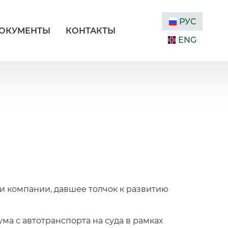
РУС
ОКУМЕНТЫ
КОНТАКТЫ
ENG
и компании, давшее толчок к развитию
ма с автотранспорта на суда в рамках