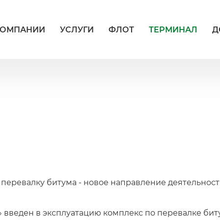
КОМПАНИИ
УСЛУГИ
ФЛОТ
ТЕРМИНАЛ
Д
перевалку битума - новое направление деятельност
» введен в эксплуатацию комплекс по перевалке биту