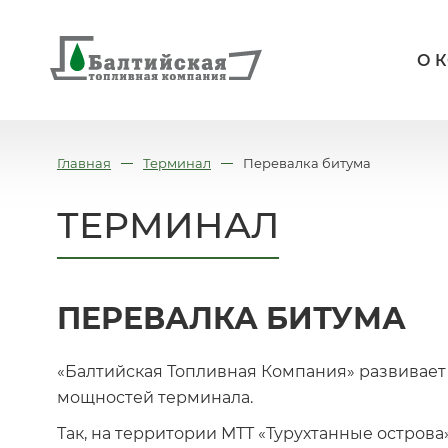
О 
Главная
Терминал
Перевалка битума
ТЕРМИНАЛ
ПЕРЕВАЛКА БИТУМА
«Балтийская Топливная Компания» развивает 
мощностей терминала.
Так, на территории МТТ «Турухтанные острова