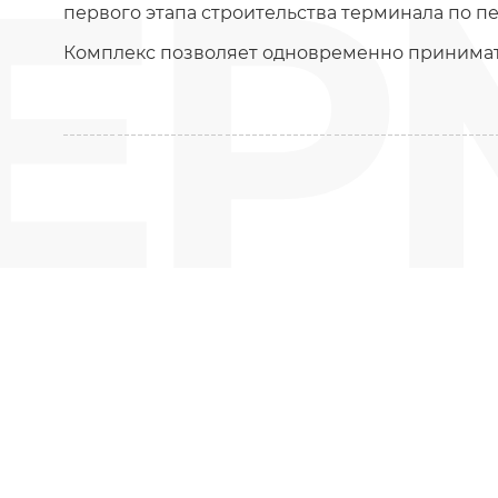
ЕР
первого этапа строительства терминала по п
Комплекс позволяет одновременно принимать